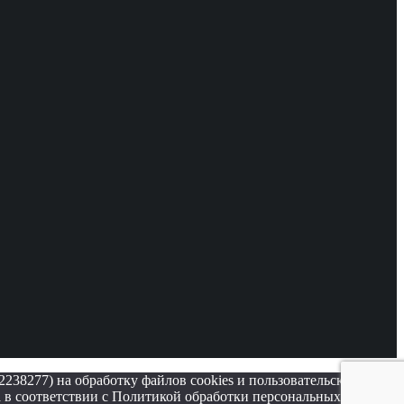
38277) на обработку файлов cookies и пользовательских
а в соответствии с Политикой обработки персональных