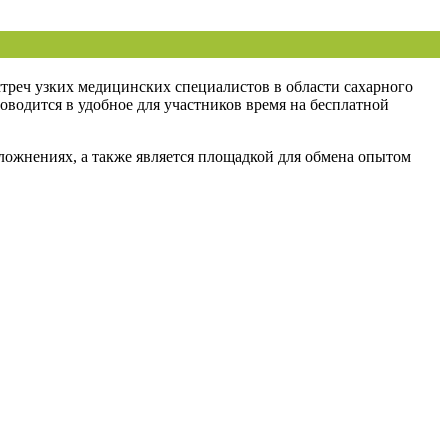
треч узких медицинских специалистов в области сахарного
роводится в удобное для участников время на бесплатной
сложнениях, а также является площадкой для обмена опытом