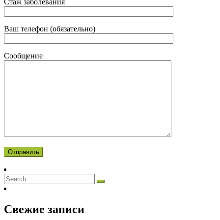
Стаж заболевания
Ваш телефон (обязательно)
Сообщение
Свежие записи