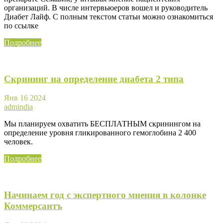
организаций. В числе интервьюеров вошел и руководитель
Диабет Лайф. С полным текстом статьи можно ознакомиться
по ссылке
Подробнее
Скрининг на определение диабета 2 типа
Янв
16
2024
admindia
Мы планируем охватить БЕСПЛАТНЫМ скринингом на
определение уровня гликированного гемоглобина 2 400
человек.
Подробнее
Начинаем год с экспертного мнения в колонке
Коммерсантъ