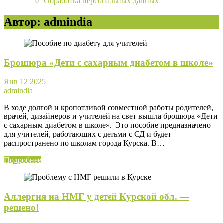
Обработка персональных данных
Автор:
admindia
Брошюра «Дети с сахарным диабетом в школе»
Янв
12
2025
admindia
В ходе долгой и кропотливой совместной работы родителей,
врачей, дизайнеров и учителей на свет вышла брошюра «Дети
с сахарным диабетом в школе». Это пособие предназначено
для учителей, работающих с детьми с СД и будет
распространено по школам города Курска. В…
Подробнее
Аллергия на НМГ у детей Курской обл. —
решено!